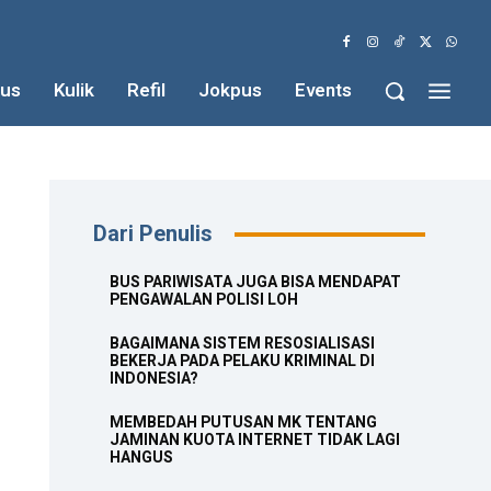
us
Kulik
Refil
Jokpus
Events
Dari Penulis
BUS PARIWISATA JUGA BISA MENDAPAT
PENGAWALAN POLISI LOH
BAGAIMANA SISTEM RESOSIALISASI
BEKERJA PADA PELAKU KRIMINAL DI
INDONESIA?
MEMBEDAH PUTUSAN MK TENTANG
JAMINAN KUOTA INTERNET TIDAK LAGI
HANGUS