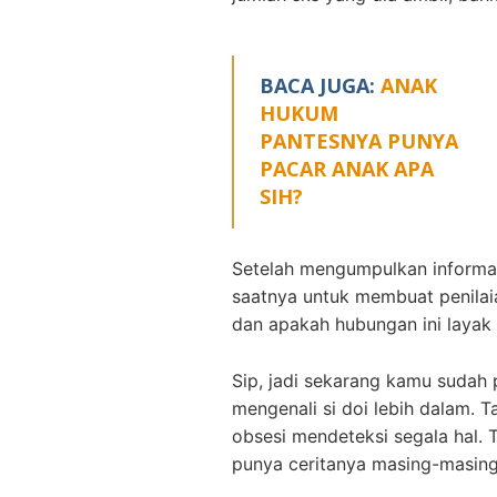
BACA JUGA:
ANAK
HUKUM
PANTESNYA PUNYA
PACAR ANAK APA
SIH?
Setelah mengumpulkan informa
saatnya untuk membuat penilai
dan apakah hubungan ini layak 
Sip, jadi sekarang kamu sudah 
mengenali si doi lebih dalam. T
obsesi mendeteksi segala hal. T
punya ceritanya masing-masing