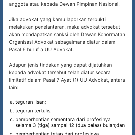
anggota atau kepada Dewan Pimpinan Nasional.
Jika advokat yang kamu laporkan terbukti
melakukan penelantaran, maka advokat tersebut
akan mendapatkan sanksi oleh Dewan Kehormatan
Organisasi Advokat sebagaimana diatur dalam
Pasal 6 huruf a UU Advokat.
Adapun jenis tindakan yang dapat dijatuhkan
kepada advokat tersebut telah diatur secara
limitatif dalam Pasal 7 Ayat (1) UU Advokat, antara
lain:
teguran lisan;
teguran tertulis;
pemberhentian sementara dari profesinya
selama 3 (tiga) sampai 12 (dua belas) bulan;dan
pemberhentian tetap dari profesinya.