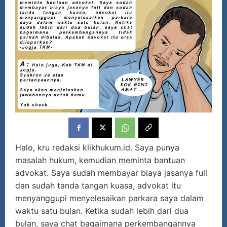
Halo, kru redaksi klikhukum.id. Saya punya
masalah hukum, kemudian meminta bantuan
advokat. Saya sudah membayar biaya jasanya full
dan sudah tanda tangan kuasa, advokat itu
menyanggupi menyelesaikan parkara saya dalam
waktu satu bulan. Ketika sudah lebih dari dua
bulan, saya chat bagaimana perkembangannya