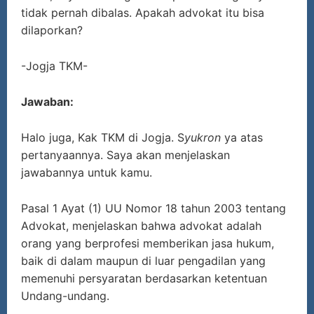
tidak pernah dibalas. Apakah advokat itu bisa
dilaporkan?
-Jogja TKM-
Jawaban:
Halo juga, Kak TKM di Jogja. S
yukron
ya atas
pertanyaannya. Saya akan menjelaskan
jawabannya untuk kamu.
Pasal 1 Ayat (1) UU Nomor 18 tahun 2003 tentang
Advokat, menjelaskan bahwa advokat adalah
orang yang berprofesi memberikan jasa hukum,
baik di dalam maupun di luar pengadilan yang
memenuhi persyaratan berdasarkan ketentuan
Undang-undang.