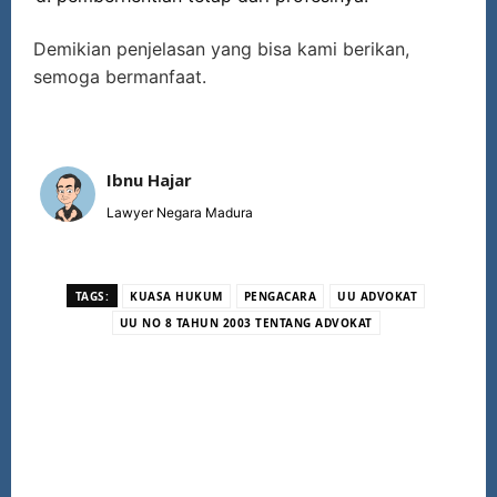
Demikian penjelasan yang bisa kami berikan,
semoga bermanfaat.
Ibnu Hajar
Lawyer Negara Madura
TAGS:
KUASA HUKUM
PENGACARA
UU ADVOKAT
UU NO 8 TAHUN 2003 TENTANG ADVOKAT