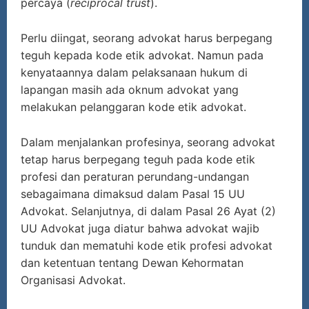
percaya (
reciprocal trust
).
Perlu diingat, seorang advokat harus berpegang
teguh kepada kode etik advokat. Namun pada
kenyataannya dalam pelaksanaan hukum di
lapangan masih ada oknum advokat yang
melakukan pelanggaran kode etik advokat.
Dalam menjalankan profesinya, seorang advokat
tetap harus berpegang teguh pada kode etik
profesi dan peraturan perundang-undangan
sebagaimana dimaksud dalam Pasal 15 UU
Advokat. Selanjutnya, di dalam Pasal 26 Ayat (2)
UU Advokat juga diatur bahwa advokat wajib
tunduk dan mematuhi kode etik profesi advokat
dan ketentuan tentang Dewan Kehormatan
Organisasi Advokat.