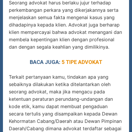
Seorang advokat harus berlaku jujur terhadap
perkembangan perkara yang dikerjakannya serta
menjelaskan semua fakta mengenai kasus yang
dihadapinya kepada klien. Advokat juga berharap
klien mempercayai bahwa advokat menangani dan
membela kepentingan klien dengan profesional
dan dengan segala keahlian yang dimilikinya.
BACA JUGA:
5 TIPE ADVOKAT
Terkait pertanyaan kamu, tindakan apa yang
sebaiknya dilakukan ketika ditelantarkan oleh
seorang advokat, maka jika mengacu pada
ketentuan peraturan perundang-undangan dan
kode etik, kamu dapat membuat pengaduan
secara tertulis yang disampaikan kepada Dewan
Kehormatan Cabang/Daerah atau Dewan Pimpinan
Daerah/Cabang dimana advokat terdaftar sebagai