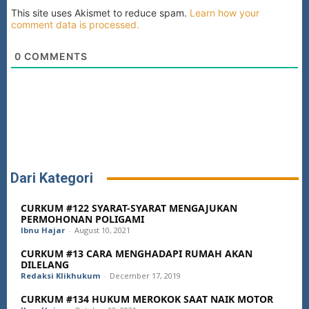
This site uses Akismet to reduce spam.
Learn how your
comment data is processed.
0
COMMENTS
Dari Kategori
CURKUM #122 SYARAT-SYARAT MENGAJUKAN
PERMOHONAN POLIGAMI
Ibnu Hajar
-
August 10, 2021
CURKUM #13 CARA MENGHADAPI RUMAH AKAN
DILELANG
Redaksi Klikhukum
-
December 17, 2019
CURKUM #134 HUKUM MEROKOK SAAT NAIK MOTOR