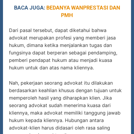
BACA JUGA:
BEDANYA WANPRESTASI DAN
PMH
Dari pasal tersebut, dapat diketahui bahwa
advokat merupakan profesi yang memberi jasa
hukum, dimana ketika menjalankan tugas dan
fungsinya dapat berperan sebagai pendamping,
pemberi pendapat hukum atau menjadi kuasa
hukum untuk dan atas nama kliennya.
Nah, pekerjaan seorang advokat itu dilakukan
berdasarkan keahlian khusus dengan tujuan untuk
memperoleh hasil yang diharapkan klien. Jika
seorang advokat sudah menerima kuasa dari
kliennya, maka advokat memiliki tanggung jawab
hukum kepada kliennya. Hubungan antara
advokat-klien harus didasari oleh rasa saling