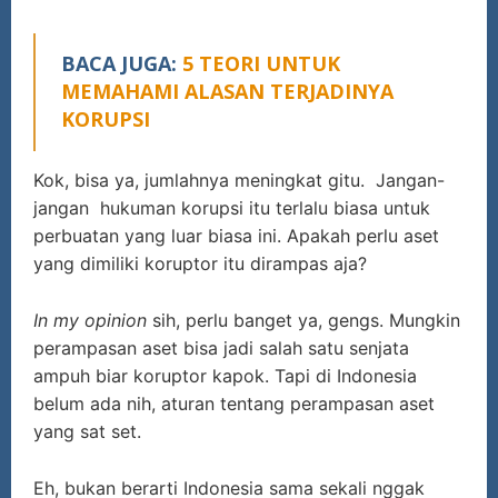
BACA JUGA:
5 TEORI UNTUK
MEMAHAMI ALASAN TERJADINYA
KORUPSI
Kok, bisa ya, jumlahnya meningkat gitu. Jangan-
jangan hukuman korupsi itu terlalu biasa untuk
perbuatan yang luar biasa ini. Apakah perlu aset
yang dimiliki koruptor itu dirampas aja?
In my opinion
sih, perlu banget ya, gengs. Mungkin
perampasan aset bisa jadi salah satu senjata
ampuh biar koruptor kapok. Tapi di Indonesia
belum ada nih, aturan tentang perampasan aset
yang sat set.
Eh, bukan berarti Indonesia sama sekali nggak