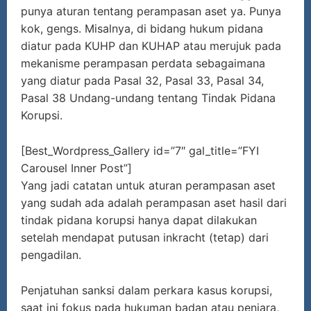
punya aturan tentang perampasan aset ya. Punya
kok, gengs. Misalnya, di bidang hukum pidana
diatur pada KUHP dan KUHAP atau merujuk pada
mekanisme perampasan perdata sebagaimana
yang diatur pada Pasal 32, Pasal 33, Pasal 34,
Pasal 38 Undang-undang tentang Tindak Pidana
Korupsi.
[Best_Wordpress_Gallery id=”7″ gal_title=”FYI
Carousel Inner Post”]
Yang jadi catatan untuk aturan perampasan aset
yang sudah ada adalah perampasan aset hasil dari
tindak pidana korupsi hanya dapat dilakukan
setelah mendapat putusan inkracht (tetap) dari
pengadilan.
Penjatuhan sanksi dalam perkara kasus korupsi,
saat ini fokus pada hukuman badan atau penjara,