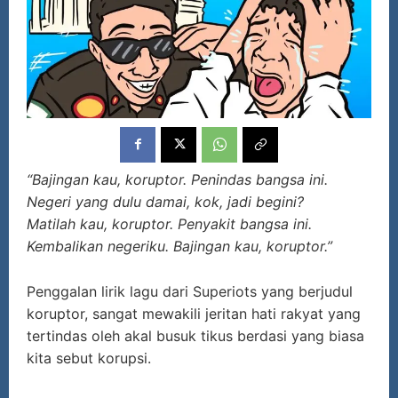
“Bajingan kau, koruptor. Penindas bangsa ini.
Negeri yang dulu damai, kok, jadi begini?
Matilah kau, koruptor. Penyakit bangsa ini.
Kembalikan negeriku. Bajingan kau, koruptor.”
Penggalan lirik lagu dari Superiots yang berjudul
koruptor, sangat mewakili jeritan hati rakyat yang
tertindas oleh akal busuk tikus berdasi yang biasa
kita sebut korupsi.