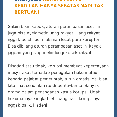
KEADILAN HANYA SEBATAS NADI TAK
BERTUAN!
Selain bikin kapok, aturan perampasan aset ini
juga bisa nyelametin uang rakyat. Uang rakyat
nggak boleh jadi makanan lezat para koruptor.
Bisa dibilang aturan perampasan aset ini kayak
jagoan yang siap melindungi kocek rakyat.
Disadari atau tidak, korupsi membuat kepercayaan
masyarakat terhadap penegakan hukum atau
kepada pejabat pemerintah, turun drastis. Ya, bisa
kita lihat sendirilah itu di berita-berita. Banyak
drama dalam penanganan kasus korupsi. Udah
hukumannya singkat, eh, uang hasil korupsinya
nggak balik. Hadeh!