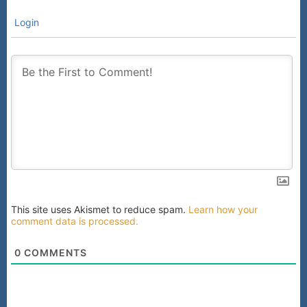
Login
This site uses Akismet to reduce spam.
Learn how your
comment data is processed.
0
COMMENTS