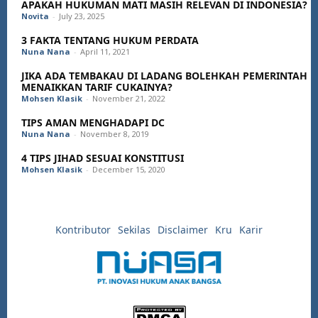
APAKAH HUKUMAN MATI MASIH RELEVAN DI INDONESIA?
Novita
-
July 23, 2025
3 FAKTA TENTANG HUKUM PERDATA
Nuna Nana
-
April 11, 2021
JIKA ADA TEMBAKAU DI LADANG BOLEHKAH PEMERINTAH
MENAIKKAN TARIF CUKAINYA?
Mohsen Klasik
-
November 21, 2022
TIPS AMAN MENGHADAPI DC
Nuna Nana
-
November 8, 2019
4 TIPS JIHAD SESUAI KONSTITUSI
Mohsen Klasik
-
December 15, 2020
Kontributor
Sekilas
Disclaimer
Kru
Karir