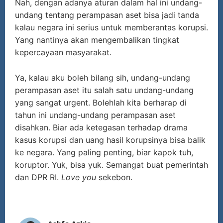
Nah, dengan adanya aturan dalam hal ini undang-
undang tentang perampasan aset bisa jadi tanda
kalau negara ini serius untuk memberantas korupsi.
Yang nantinya akan mengembalikan tingkat
kepercayaan masyarakat.
Ya, kalau aku boleh bilang sih, undang-undang
perampasan aset itu salah satu undang-undang
yang sangat urgent. Bolehlah kita berharap di
tahun ini undang-undang perampasan aset
disahkan. Biar ada ketegasan terhadap drama
kasus korupsi dan uang hasil korupsinya bisa balik
ke negara. Yang paling penting, biar kapok tuh,
koruptor. Yuk, bisa yuk. Semangat buat pemerintah
dan DPR RI.
Love you
sekebon.