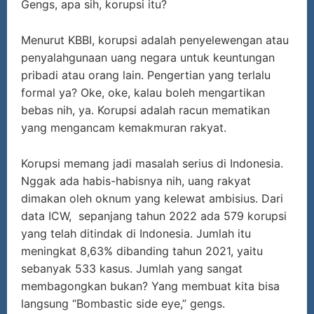
Gengs, apa sih, korupsi itu?
Menurut KBBI, korupsi adalah penyelewengan atau
penyalahgunaan uang negara untuk keuntungan
pribadi atau orang lain. Pengertian yang terlalu
formal ya? Oke, oke, kalau boleh mengartikan
bebas nih, ya. Korupsi adalah racun mematikan
yang mengancam kemakmuran rakyat.
Korupsi memang jadi masalah serius di Indonesia.
Nggak ada habis-habisnya nih, uang rakyat
dimakan oleh oknum yang kelewat ambisius. Dari
data ICW, sepanjang tahun 2022 ada 579 korupsi
yang telah ditindak di Indonesia. Jumlah itu
meningkat 8,63% dibanding tahun 2021, yaitu
sebanyak 533 kasus. Jumlah yang sangat
membagongkan bukan? Yang membuat kita bisa
langsung “Bombastic side eye,” gengs.