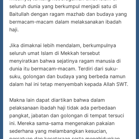
seluruh dunia yang berkumpul menjadi satu di
Baitullah dengan ragam mazhab dan budaya yang
bermacam-macam dalam melaksanakan ibadah
haji.
Jika dimaknai lebih mendalam, berkumpulnya
seluruh umat Islam di Mekkah tersebut
menyiratkan bahwa sejatinya ragam manusia di
dunia itu bermacam-macam. Terdiri dari suku-
suku, golongan dan budaya yang berbeda namun
dalam hal ini tetap menyembah kepada Allah SWT.
Makna lain dapat diartikan bahwa dalam
pelaksanaan ibadah haji tidak ada perbedaan
pangkat, jabatan dan golongan di tempat tersuci
ini. Mereka sama-sama mengenakan pakaian
sederhana yang melambangkan kesucian,
persatuan dan kesetaraan serta menghidupkan