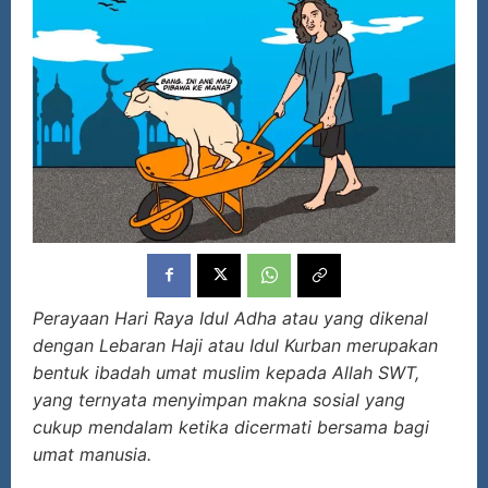
Perayaan Hari Raya Idul Adha atau yang dikenal
dengan Lebaran Haji atau Idul Kurban merupakan
bentuk ibadah umat muslim kepada Allah SWT,
yang ternyata menyimpan makna sosial yang
cukup mendalam ketika dicermati bersama bagi
umat manusia.