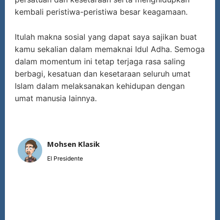
kembali peristiwa-peristiwa besar keagamaan.
Itulah makna sosial yang dapat saya sajikan buat
kamu sekalian dalam memaknai Idul Adha. Semoga
dalam momentum ini tetap terjaga rasa saling
berbagi, kesatuan dan kesetaraan seluruh umat
Islam dalam melaksanakan kehidupan dengan
umat manusia lainnya.
Mohsen Klasik
El Presidente