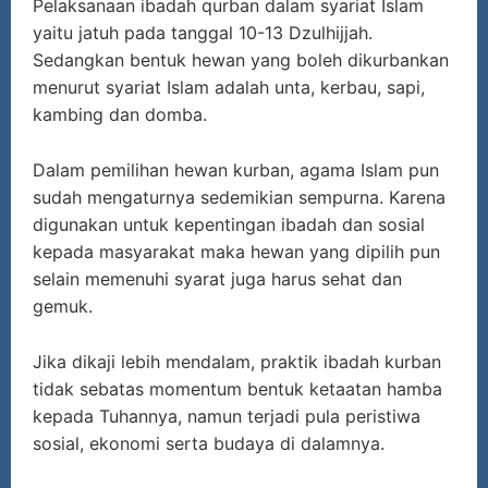
Pelaksanaan ibadah qurban dalam syariat Islam
yaitu jatuh pada tanggal 10-13 Dzulhijjah.
Sedangkan bentuk hewan yang boleh dikurbankan
menurut syariat Islam adalah unta, kerbau, sapi,
kambing dan domba.
Dalam pemilihan hewan kurban, agama Islam pun
sudah mengaturnya sedemikian sempurna. Karena
digunakan untuk kepentingan ibadah dan sosial
kepada masyarakat maka hewan yang dipilih pun
selain memenuhi syarat juga harus sehat dan
gemuk.
Jika dikaji lebih mendalam, praktik ibadah kurban
tidak sebatas momentum bentuk ketaatan hamba
kepada Tuhannya, namun terjadi pula peristiwa
sosial, ekonomi serta budaya di dalamnya.