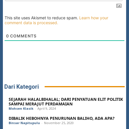
This site uses Akismet to reduce spam.
Learn how your
comment data is processed.
0
COMMENTS
Dari Kategori
SEJARAH HALALBIHALAL; DARI PENYATUAN ELIT POLITIK
SAMPAI MERAJUT PERDAMAIAN
Mohsen Klasik
-
April 9, 2024
DIBALIK HEBOHNYA PENURUNAN BALIHO, ADA APA?
Binsar Napitupulu
-
November 25, 2020