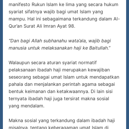
manifesto Rukun Islam ke lima yang secara hukum
syariat sifatnya wajib bagi umat Islam yang
mampu. Hal ini sebagaimana terkandung dalam Al-
Qur’an Surat Ali Imran Ayat 98.
“Dan bagi Allah subhanahu wata’ala, wajib bagi
manusia untuk melaksanakan haji ke Baitullah.”
Walaupun secara aturan syariat normatif
pelaksanaan ibadah haji merupakan kewajiban
seseorang sebagai umat Islam untuk mendapatkan
pahala dan menjalankan perintah agama sebagai
bentuk keimanan dan ketakwaannya. Di lain sisi
ternyata ibadah haji juga tersirat makna sosial
yang mendalam.
Makna sosial yang terkandung dalam ibadah haji
misalnya, tentang keberagaman umat Islam di