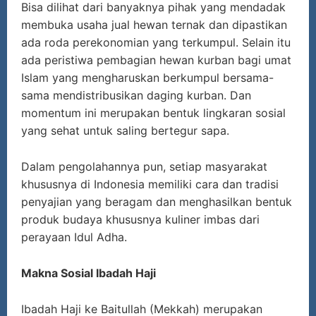
Bisa dilihat dari banyaknya pihak yang mendadak
membuka usaha jual hewan ternak dan dipastikan
ada roda perekonomian yang terkumpul. Selain itu
ada peristiwa pembagian hewan kurban bagi umat
Islam yang mengharuskan berkumpul bersama-
sama mendistribusikan daging kurban. Dan
momentum ini merupakan bentuk lingkaran sosial
yang sehat untuk saling bertegur sapa.
Dalam pengolahannya pun, setiap masyarakat
khususnya di Indonesia memiliki cara dan tradisi
penyajian yang beragam dan menghasilkan bentuk
produk budaya khususnya kuliner imbas dari
perayaan Idul Adha.
Makna Sosial Ibadah Haji
Ibadah Haji ke Baitullah (Mekkah) merupakan