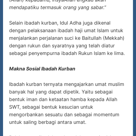
mendapatiku termasuk orang yang sabar.”
Selain ibadah kurban, Idul Adha juga dikenal
dengan pelaksanaan ibadah haji umat Islam untuk
menjalankan perjalanan suci ke Baitullah (Mekkah)
dengan rukun dan syaratnya yang telah diatur
sebagai penyempurna ibadah Rukun Islam ke lima.
Makna Sosial Ibadah Kurban
Ibadah kurban ternyata mengajarkan umat muslim
banyak hal yang dapat dipetik. Yaitu sebagai
bentuk iman dan ketaatan hamba kepada Allah
SWT, sebagai bentuk kesucian untuk
mengorbankan sesuatu dan sebagai momentum
untuk saling berbagi antara umat.