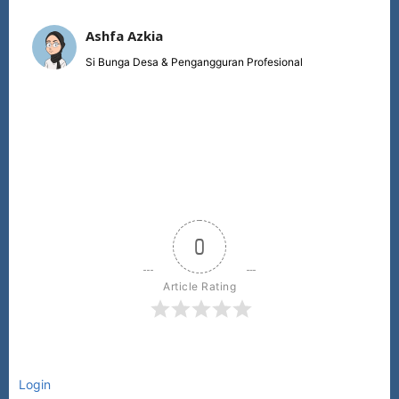
Ashfa Azkia
Si Bunga Desa & Pengangguran Profesional
0
Article Rating
Login