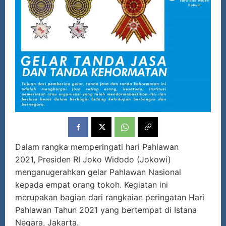
Dalam rangka memperingati hari Pahlawan
2021, Presiden RI Joko Widodo (Jokowi)
menganugerahkan gelar Pahlawan Nasional
kepada empat orang tokoh. Kegiatan ini
merupakan bagian dari rangkaian peringatan Hari
Pahlawan Tahun 2021 yang bertempat di Istana
Negara, Jakarta.