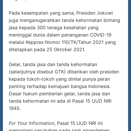
Pada kesempatan yang sama, Presiden Jokowi
juga menganugerahkan tanda kehormatan bintang
jasa kepada 300 tenaga kesehatan yang
meninggal dunia dalam penanganan COVID-19
melalui Keppres Nomor 110/TK/Tahun 2021 yang
ditetapkan pada 25 Oktober 2021.
Gelar, tanda jasa dan tanda kehormatan
(selanjutnya disebut GTK) diberikan oleh presiden
kepada tokoh-tokoh yang dinilai punya peran
penting terhadap kemajuan bangsa Indonesia.
Dasar hukum pemberian gelar, tanda jasa dan
tanda kehormatan ini ada di Pasal 15 UUD NRI
1945.
For Your Information
, Pasal 15 UUD NRI ini
mengalami perubahan pada saat amandemen