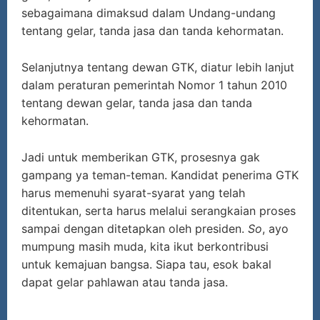
sebagaimana dimaksud dalam Undang-undang
tentang gelar, tanda jasa dan tanda kehormatan.
Selanjutnya tentang dewan GTK, diatur lebih lanjut
dalam peraturan pemerintah Nomor 1 tahun 2010
tentang dewan gelar, tanda jasa dan tanda
kehormatan.
Jadi untuk memberikan GTK, prosesnya gak
gampang ya teman-teman. Kandidat penerima GTK
harus memenuhi syarat-syarat yang telah
ditentukan, serta harus melalui serangkaian proses
sampai dengan ditetapkan oleh presiden.
So
, ayo
mumpung masih muda, kita ikut berkontribusi
untuk kemajuan bangsa. Siapa tau, esok bakal
dapat gelar pahlawan atau tanda jasa.