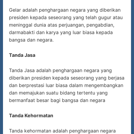
Gelar adalah penghargaan negara yang diberikan
presiden kepada seseorang yang telah gugur atau
meninggal dunia atas perjuangan, pengabdian,
darmabakti dan karya yang luar biasa kepada
bangsa dan negara.
Tanda Jasa
Tanda Jasa adalah penghargaan negara yang
diberikan presiden kepada seseorang yang berjasa
dan berprestasi luar biasa dalam mengembangkan
dan memajukan suatu bidang tertentu yang
bermanfaat besar bagi bangsa dan negara
Tanda Kehormatan
Tanda kehormatan adalah penghargaan negara