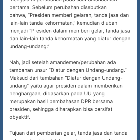
pertama. Sebelum perubahan disebutkan
bahwa, “Presiden memberi gelaran, tanda jasa dan
lain-lain tanda kehormatan,” kemudian diubah
menjadi “Presiden dalam memberi gelar, tanda jasa
dan lain-lain tanda kehormatan yang diatur dengan
undang-undang.”
Nah, jadi setelah amandemen/perubahan ada
tambahan unsur “Diatur dengan Undang-undang.”
Maksud dari tambahan “Diatur dengan Undang-
undang” yaitu agar presiden dalam memberikan
penghargaan, didasarkan pada UU yang
merupakan hasil pembahasan DPR bersama
presiden, sehingga diharapkan bisa bersifat
obyektif.
Tujuan dari pemberian gelar, tanda jasa dan tanda