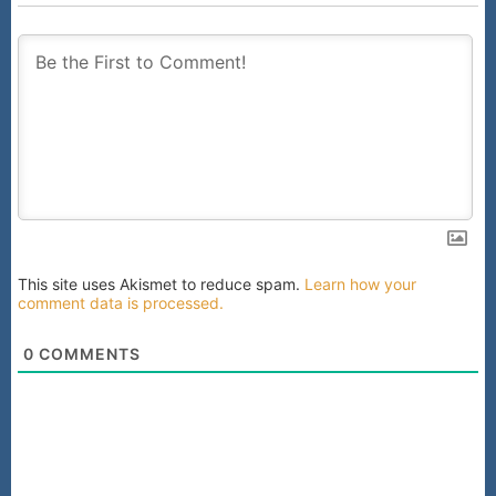
This site uses Akismet to reduce spam.
Learn how your
comment data is processed.
0
COMMENTS