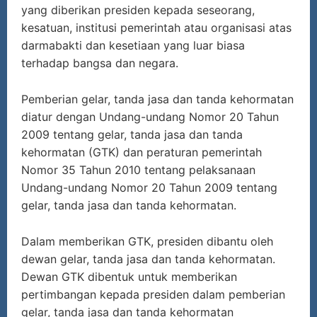
yang diberikan presiden kepada seseorang,
kesatuan, institusi pemerintah atau organisasi atas
darmabakti dan kesetiaan yang luar biasa
terhadap bangsa dan negara.
Pemberian gelar, tanda jasa dan tanda kehormatan
diatur dengan Undang-undang Nomor 20 Tahun
2009 tentang gelar, tanda jasa dan tanda
kehormatan (GTK) dan peraturan pemerintah
Nomor 35 Tahun 2010 tentang pelaksanaan
Undang-undang Nomor 20 Tahun 2009 tentang
gelar, tanda jasa dan tanda kehormatan.
Dalam memberikan GTK, presiden dibantu oleh
dewan gelar, tanda jasa dan tanda kehormatan.
Dewan GTK dibentuk untuk memberikan
pertimbangan kepada presiden dalam pemberian
gelar, tanda jasa dan tanda kehormatan