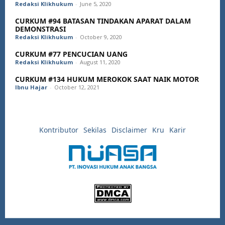
Redaksi Klikhukum
-
June 5, 2020
CURKUM #94 BATASAN TINDAKAN APARAT DALAM
DEMONSTRASI
Redaksi Klikhukum
-
October 9, 2020
CURKUM #77 PENCUCIAN UANG
Redaksi Klikhukum
-
August 11, 2020
CURKUM #134 HUKUM MEROKOK SAAT NAIK MOTOR
Ibnu Hajar
-
October 12, 2021
Kontributor
Sekilas
Disclaimer
Kru
Karir