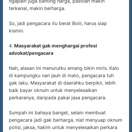
ngapain juga banting harga, pastilah makin
terkenal, makin berharga.
So, jadi pengacara itu berat Boiii, harus siap
kismin.
4.
Masyarakat gak menghargai profesi
advokat/pengacara
Nah, alasan ini menurutku emang bikin miris. Kalo
di kampungku nan jauh di mato, pengacara tuh
gak laku. Masyarakat di daerahku berpikir, lebih
baik bayar oknum untuk menyelesaikan
perkaranya, daripada pakai jasa pengacara.
Sumpah ini bahaya banget, selain membuat
pengacara jadi gak berharga, niat menyuap oknum
polisi, jaksa, hakim untuk menyelesaikan perkara