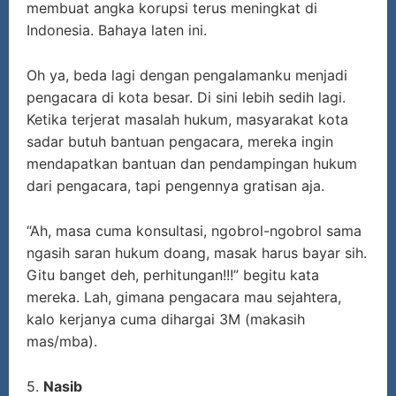
membuat angka korupsi terus meningkat di
Indonesia. Bahaya laten ini.
Oh ya, beda lagi dengan pengalamanku menjadi
pengacara di kota besar. Di sini lebih sedih lagi.
Ketika terjerat masalah hukum, masyarakat kota
sadar butuh bantuan pengacara, mereka ingin
mendapatkan bantuan dan pendampingan hukum
dari pengacara, tapi pengennya gratisan aja.
“Ah, masa cuma konsultasi, ngobrol-ngobrol sama
ngasih saran hukum doang, masak harus bayar sih.
Gitu banget deh, perhitungan!!!” begitu kata
mereka. Lah, gimana pengacara mau sejahtera,
kalo kerjanya cuma dihargai 3M (makasih
mas/mba).
5.
Nasib