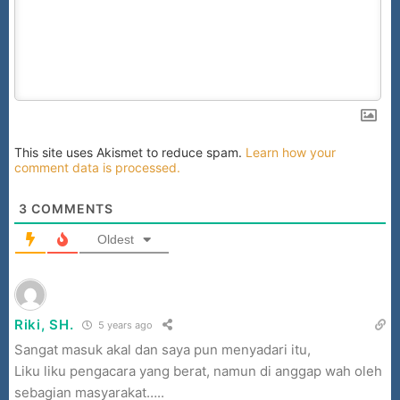
This site uses Akismet to reduce spam.
Learn how your
comment data is processed.
3
COMMENTS
Oldest
Riki, SH.
5 years ago
Sangat masuk akal dan saya pun menyadari itu,
Liku liku pengacara yang berat, namun di anggap wah oleh
sebagian masyarakat…..