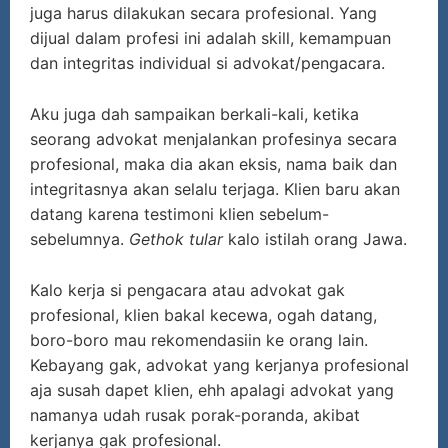
juga harus dilakukan secara profesional. Yang
dijual dalam profesi ini adalah skill, kemampuan
dan integritas individual si advokat/pengacara.
Aku juga dah sampaikan berkali-kali, ketika
seorang advokat menjalankan profesinya secara
profesional, maka dia akan eksis, nama baik dan
integritasnya akan selalu terjaga. Klien baru akan
datang karena testimoni klien sebelum-
sebelumnya.
Gethok tular
kalo istilah orang Jawa.
Kalo kerja si pengacara atau advokat gak
profesional, klien bakal kecewa, ogah datang,
boro-boro mau rekomendasiin ke orang lain.
Kebayang gak, advokat yang kerjanya profesional
aja susah dapet klien, ehh apalagi advokat yang
namanya udah rusak porak-poranda, akibat
kerjanya gak profesional.