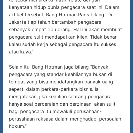
kenyataan hidup dunia pengacara saat ini. Dalam
artikel tersebut, Bang Hotman Paris bilang “Di
Jakarta tiap tahun bertambah pengacara
sebanyak empat ribu orang. Hal ini akan membuat
pengacara sulit mendapatkan klien. Tidak benar
kalau sudah kerja sebagai pengacara itu sukses
atau kaya.”
Selain itu, Bang Hotman juga bilang “Banyak
pengacara yang standar keahliannya bukan di
tempat yang bisa mendatangkan banyak uang
seperti dalam perkara-perkara bisnis. Ia
mengatakan, jika keahlian seorang pengacara
hanya soal perceraian dan perzinaan, akan sulit
bagi pengacara itu mewakili perusahaan-
perusahaan raksasa dalam menghadapi persoalan
hokum.”