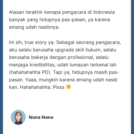
Alasan terakhir kenapa pengacara di Indonesia
banyak yang hidupnya pas-pasan, ya karena
emang udah nasibnya.
Ini sih, true story ya. Sebagai seorang pengacara,
aku selalu berusaha upgrade skill hukum, selalu
berusaha bekerja dengan profesional, selalu
menjaga kredibilitas, udah lumayan terkenal lah
(hahahahahha PD). Tapi ya, hidupnya masih pas-
pasan. Yaaa, mungkin karena emang udah nasib
kan. Hahahahahha. Pisss
Nuna Nana