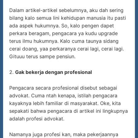
Dalam artikel-artikel sebelumnya, aku dah sering
bilang kalo semua lini kehidupan manusia itu pasti
ada aspek hukumnya. So, kalo pengen dapet
perkara beragam, pengacara ya kudu upgrade
terus ilmu hukumnya. Kalo cuma taunya sidang
cerai doang, yaa perkaranya cerai lagi, cerai lagi.
Gituuu terus sampe pensiun.
2.
Gak bekerja dengan profesional
Pengacara secara profesional disebut sebagai
advokat. Cuma ntah kenapa, istilah pengacara
kayaknya lebih familiar di masyarakat. Oke, kita
sepakati bahwa pengacara di artikel ini lingkupnya
adalah profesi advokat.
Namanya juga profesi kan, maka pekerjaannya