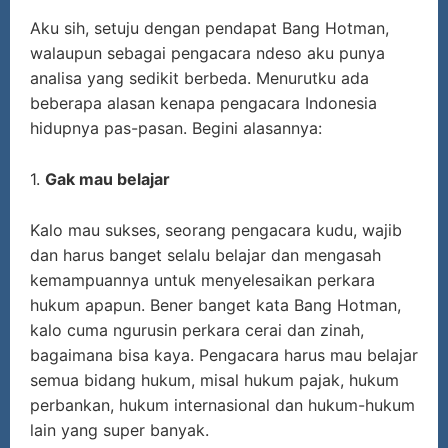
Aku sih, setuju dengan pendapat Bang Hotman,
walaupun sebagai pengacara ndeso aku punya
analisa yang sedikit berbeda. Menurutku ada
beberapa alasan kenapa pengacara Indonesia
hidupnya pas-pasan. Begini alasannya:
1.
Gak mau belajar
Kalo mau sukses, seorang pengacara kudu, wajib
dan harus banget selalu belajar dan mengasah
kemampuannya untuk menyelesaikan perkara
hukum apapun. Bener banget kata Bang Hotman,
kalo cuma ngurusin perkara cerai dan zinah,
bagaimana bisa kaya. Pengacara harus mau belajar
semua bidang hukum, misal hukum pajak, hukum
perbankan, hukum internasional dan hukum-hukum
lain yang super banyak.