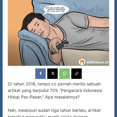
Di tahun 2018, tempo.co pernah merilis sebuah
artikel yang berjudul 70% “Pengacara Indonesia
Hidup Pas-Pasan.” Apa masalahnya?
Nah, meskipun sudah tiga tahun berlalu, artikel
tersebut menurutku masih relate dengan