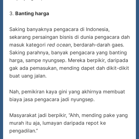
3.
Banting harga
Saking banyaknya pengacara di Indonesia,
sekarang persaingan bisnis di dunia pengacara dah
masuk kategori
red ocean
, berdarah-darah gaes.
Saking parahnya, banyak pengacara yang banting
harga, sampe nyungsep. Mereka berpikir, daripada
gak ada pemasukan, mending dapet dah dikit-dikit
buat uang jalan.
Nah, pemikiran kaya gini yang akhirnya membuat
biaya jasa pengacara jadi nyungsep.
Masyarakat jadi berpikir, “Ahh, mending pake yang
murah itu aja, lumayan daripada repot ke
pengadilan.”