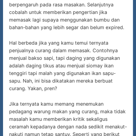
berpengaruh pada rasa masakan. Selanjutnya
cobalah untuk memberikan pengertian jika
memasak lagi supaya menggunakan bumbu dan
bahan-bahan yang lebih segar dan belum expired.
Hal berbeda jika yang kamu temui ternyata
penjualnya curang dalam memasak. Contohnya
menjual bakso sapi, tapi daging yang digunakan
adalah daging tikus atau menjual siomay ikan
tenggiri tapi malah yang digunakan ikan sapu-
sapu. Nah, ini bisa dikatakan mereka berbuat
curang. Yakan, pren?
Jika ternyata kamu memang menemukan
pedagang warung makan yang curang, maka tidak
masalah kamu memberikan kritik sekaligus
ceramah kepadanya dengan nada sedikit menakut-
nakuti namun tetap santuy. Seperti yang berikut