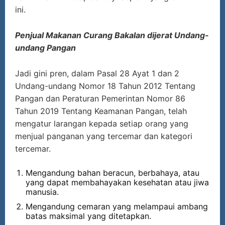
ini.
Penjual Makanan Curang Bakalan dijerat Undang-
undang Pangan
Jadi gini pren, dalam Pasal 28 Ayat 1 dan 2
Undang-undang Nomor 18 Tahun 2012 Tentang
Pangan dan Peraturan Pemerintan Nomor 86
Tahun 2019 Tentang Keamanan Pangan, telah
mengatur larangan kepada setiap orang yang
menjual panganan yang tercemar dan kategori
tercemar.
Mengandung bahan beracun, berbahaya, atau
yang dapat membahayakan kesehatan atau jiwa
manusia.
Mengandung cemaran yang melampaui ambang
batas maksimal yang ditetapkan.