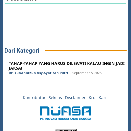
Dari Kategori
TAHAP-TAHAP YANG HARUS DILEWATI KALAU INGIN JADI
JAKSA!
Rr. Yuhanidzun Asy-Syarifah Putri
-
September 5, 2025
Kontributor
Sekilas
Disclaimer
Kru
Karir