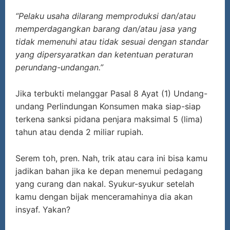
“Pelaku usaha dilarang memproduksi dan/atau
memperdagangkan barang dan/atau jasa yang
tidak memenuhi atau tidak sesuai dengan standar
yang dipersyaratkan dan ketentuan peraturan
perundang-undangan.”
Jika terbukti melanggar Pasal 8 Ayat (1) Undang-
undang Perlindungan Konsumen maka siap-siap
terkena sanksi pidana penjara maksimal 5 (lima)
tahun atau denda 2 miliar rupiah.
Serem toh, pren. Nah, trik atau cara ini bisa kamu
jadikan bahan jika ke depan menemui pedagang
yang curang dan nakal. Syukur-syukur setelah
kamu dengan bijak menceramahinya dia akan
insyaf. Yakan?