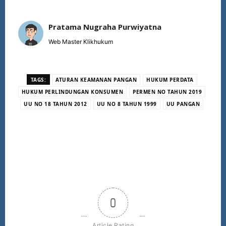
Pratama Nugraha Purwiyatna
Web Master Klikhukum
TAGS:
ATURAN KEAMANAN PANGAN
HUKUM PERDATA
HUKUM PERLINDUNGAN KONSUMEN
PERMEN NO TAHUN 2019
UU NO 18 TAHUN 2012
UU NO 8 TAHUN 1999
UU PANGAN
0
Article Rating