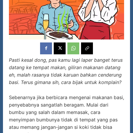
Pasti kesal dong, pas kamu lagi laper banget terus
datang ke tempat makan, giliran makanan datang
eh, malah rasanya tidak karuan bahkan cenderung
basi. Terus gimana sih, cara bijak untuk komplain?
Sebenarnya jika berbicara mengenai makanan basi,
penyebabnya sangatlah beragam. Mulai dari
bumbu yang salah dalam memasak, cara
menyimpan bumbunya tidak di tempat yang pas
atau memang jangan-jangan si koki tidak bisa