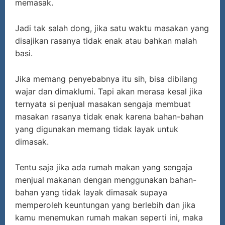
memasak.
Jadi tak salah dong, jika satu waktu masakan yang
disajikan rasanya tidak enak atau bahkan malah
basi.
Jika memang penyebabnya itu sih, bisa dibilang
wajar dan dimaklumi. Tapi akan merasa kesal jika
ternyata si penjual masakan sengaja membuat
masakan rasanya tidak enak karena bahan-bahan
yang digunakan memang tidak layak untuk
dimasak.
Tentu saja jika ada rumah makan yang sengaja
menjual makanan dengan menggunakan bahan-
bahan yang tidak layak dimasak supaya
memperoleh keuntungan yang berlebih dan jika
kamu menemukan rumah makan seperti ini, maka