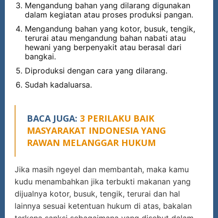
Mengandung bahan yang dilarang digunakan
dalam kegiatan atau proses produksi pangan.
Mengandung bahan yang kotor, busuk, tengik,
terurai atau mengandung bahan nabati atau
hewani yang berpenyakit atau berasal dari
bangkai.
Diproduksi dengan cara yang dilarang.
Sudah kadaluarsa.
BACA JUGA:
3 PERILAKU BAIK
MASYARAKAT INDONESIA YANG
RAWAN MELANGGAR HUKUM
Jika masih ngeyel dan membantah, maka kamu
kudu menambahkan jika terbukti makanan yang
dijualnya kotor, busuk, tengik, terurai dan hal
lainnya sesuai ketentuan hukum di atas, bakalan
terkena sanksi sebagaimana yang disebut dalam