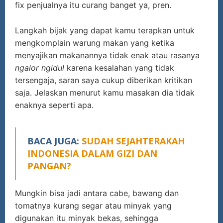
fix penjualnya itu curang banget ya, pren.
Langkah bijak yang dapat kamu terapkan untuk
mengkomplain warung makan yang ketika
menyajikan makanannya tidak enak atau rasanya
ngalor ngidul
karena kesalahan yang tidak
tersengaja, saran saya cukup diberikan kritikan
saja. Jelaskan menurut kamu masakan dia tidak
enaknya seperti apa.
BACA JUGA:
SUDAH SEJAHTERAKAH
INDONESIA DALAM GIZI DAN
PANGAN?
Mungkin bisa jadi antara cabe, bawang dan
tomatnya kurang segar atau minyak yang
digunakan itu minyak bekas, sehingga