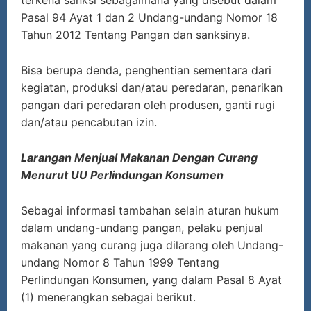
Pasal 94 Ayat 1 dan 2 Undang-undang Nomor 18
Tahun 2012 Tentang Pangan dan sanksinya.
Bisa berupa denda, penghentian sementara dari
kegiatan, produksi dan/atau peredaran, penarikan
pangan dari peredaran oleh produsen, ganti rugi
dan/atau pencabutan izin.
Larangan Menjual Makanan Dengan Curang
Menurut UU Perlindungan Konsumen
Sebagai informasi tambahan selain aturan hukum
dalam undang-undang pangan, pelaku penjual
makanan yang curang juga dilarang oleh Undang-
undang Nomor 8 Tahun 1999 Tentang
Perlindungan Konsumen, yang dalam Pasal 8 Ayat
(1) menerangkan sebagai berikut.