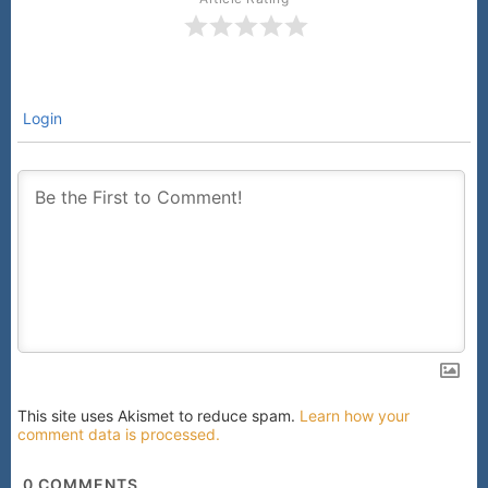
Login
This site uses Akismet to reduce spam.
Learn how your
comment data is processed.
0
COMMENTS