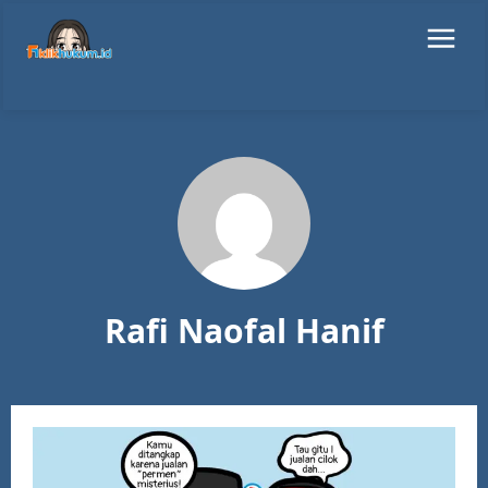
Rafi Naofal Hanif