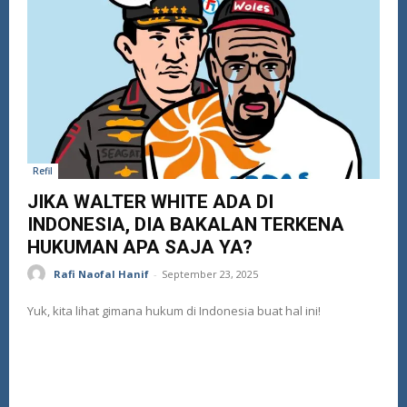
Refil
JIKA WALTER WHITE ADA DI
INDONESIA, DIA BAKALAN TERKENA
HUKUMAN APA SAJA YA?
Rafi Naofal Hanif
-
September 23, 2025
Yuk, kita lihat gimana hukum di Indonesia buat hal ini!