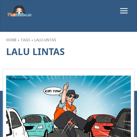
HOME
TAGS
LALU LINTAS
LALU LINTAS