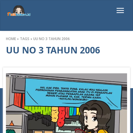
HOME
TAGS
UU NO 3 TAHUN 2006
UU NO 3 TAHUN 2006