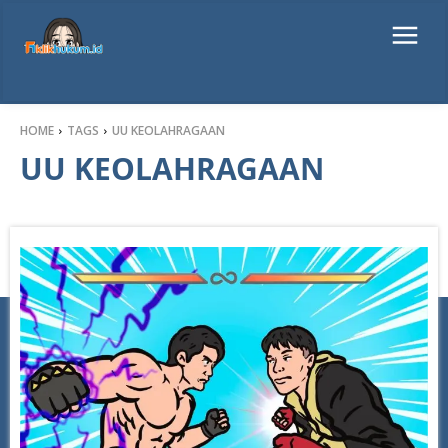
HOME
TAGS
UU KEOLAHRAGAAN
UU KEOLAHRAGAAN