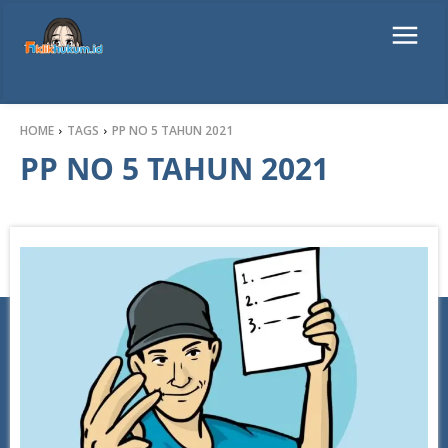
HOME
TAGS
PP NO 5 TAHUN 2021
PP NO 5 TAHUN 2021