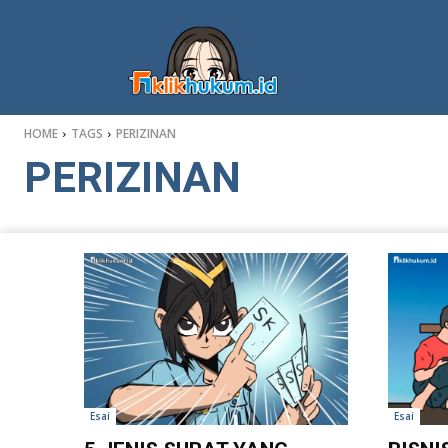
HOME
TAGS
PERIZINAN
PERIZINAN
Esai
Esai