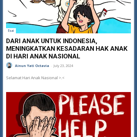
Esai
DARI ANAK UNTUK INDONESIA,
MENINGKATKAN KESADARAN HAK ANAK
DI HARI ANAK NASIONAL
Ainun Yati Octavia
-
July 23, 2024
Selamat Hari Anak Nasional >.<