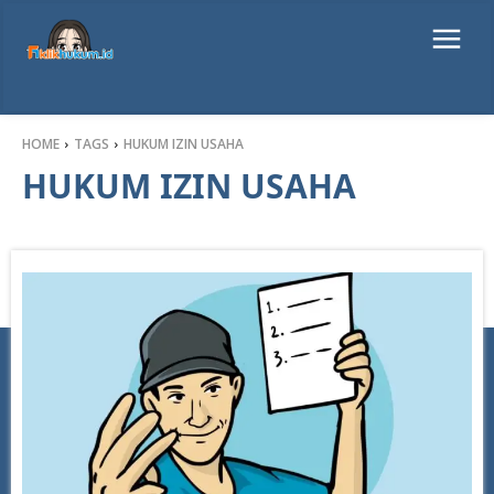
HOME
TAGS
HUKUM IZIN USAHA
HUKUM IZIN USAHA