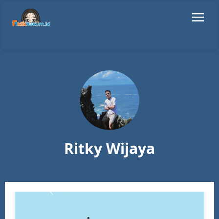
Ritky Wijaya