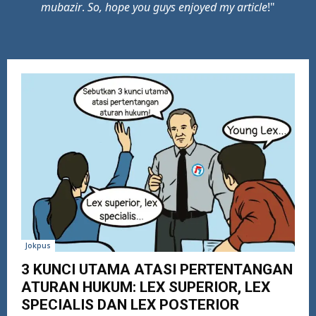
mubazir
.
So, hope you guys enjoyed my article
!"
Jokpus
3 KUNCI UTAMA ATASI PERTENTANGAN
ATURAN HUKUM: LEX SUPERIOR, LEX
SPECIALIS DAN LEX POSTERIOR