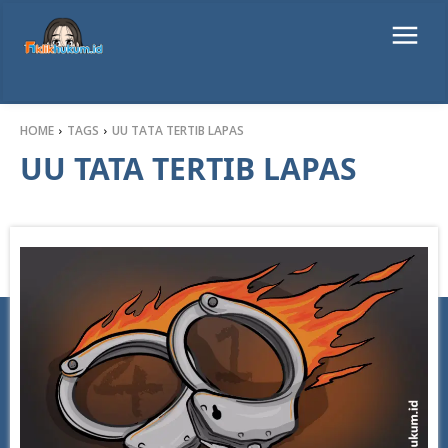
HOME
TAGS
UU TATA TERTIB LAPAS
UU TATA TERTIB LAPAS