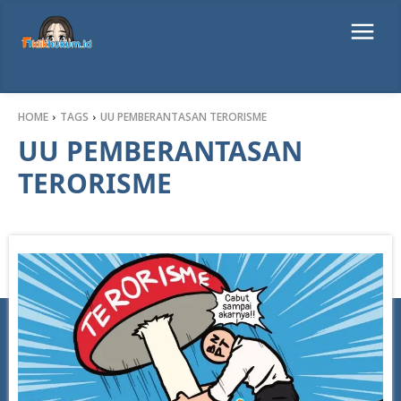
HOME
TAGS
UU PEMBERANTASAN TERORISME
UU PEMBERANTASAN
TERORISME