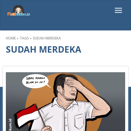
HOME
TAGS
SUDAH MERDEKA
SUDAH MERDEKA