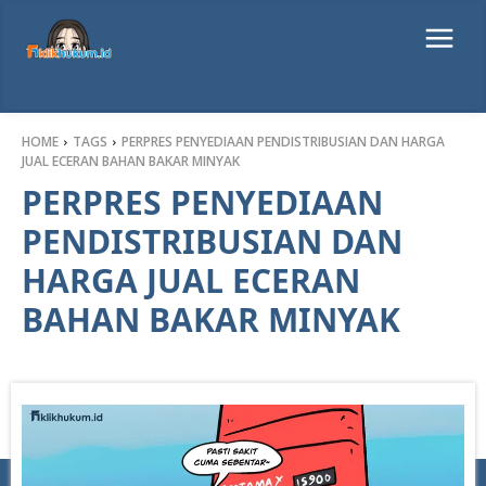
HOME
TAGS
PERPRES PENYEDIAAN PENDISTRIBUSIAN DAN HARGA
JUAL ECERAN BAHAN BAKAR MINYAK
PERPRES PENYEDIAAN
PENDISTRIBUSIAN DAN
HARGA JUAL ECERAN
BAHAN BAKAR MINYAK