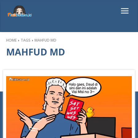
HOME
TAGS
MAHFUD MD
MAHFUD MD