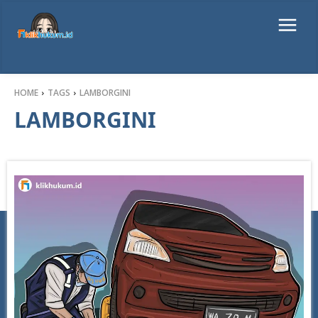
HOME
TAGS
LAMBORGINI
LAMBORGINI