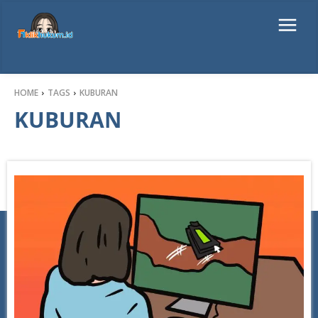
HOME
TAGS
KUBURAN
KUBURAN