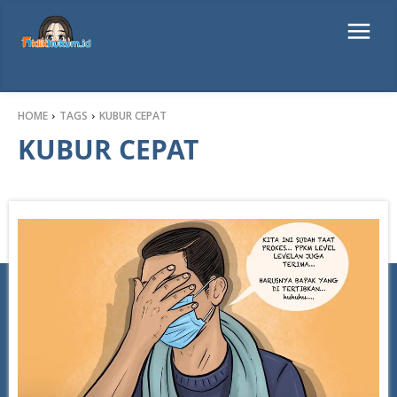
HOME
TAGS
KUBUR CEPAT
KUBUR CEPAT