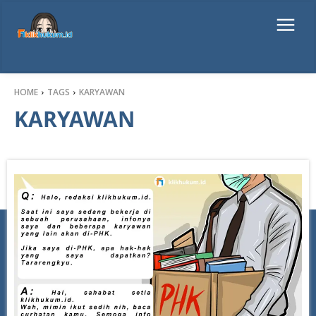
HOME
TAGS
KARYAWAN
KARYAWAN