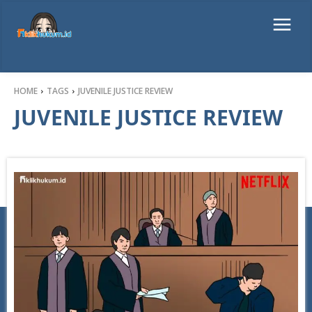
HOME
TAGS
JUVENILE JUSTICE REVIEW
JUVENILE JUSTICE REVIEW