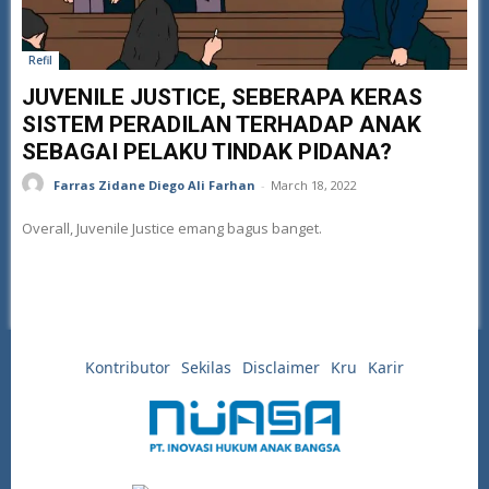
Refil
JUVENILE JUSTICE, SEBERAPA KERAS
SISTEM PERADILAN TERHADAP ANAK
SEBAGAI PELAKU TINDAK PIDANA?
Farras Zidane Diego Ali Farhan
-
March 18, 2022
Overall, Juvenile Justice emang bagus banget.
Kontributor
Sekilas
Disclaimer
Kru
Karir