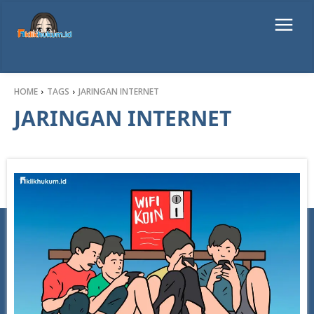
HOME
TAGS
JARINGAN INTERNET
JARINGAN INTERNET