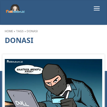
HOME
TAGS
DONASI
DONASI