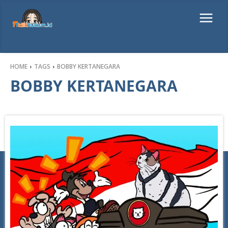
HOME
TAGS
BOBBY KERTANEGARA
BOBBY KERTANEGARA