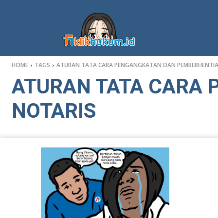
HOME
TAGS
ATURAN TATA CARA PENGANGKATAN DAN PEMBERHENTI
ATURAN TATA CARA
NOTARIS