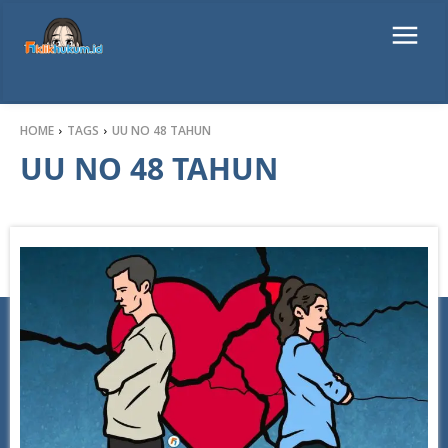
HOME
TAGS
UU NO 48 TAHUN
UU NO 48 TAHUN