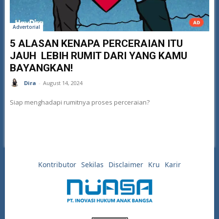
Advertorial
5 ALASAN KENAPA PERCERAIAN ITU
JAUH LEBIH RUMIT DARI YANG KAMU
BAYANGKAN!
Dira
-
August 14, 2024
Siap menghadapi rumitnya proses perceraian?
Kontributor
Sekilas
Disclaimer
Kru
Karir