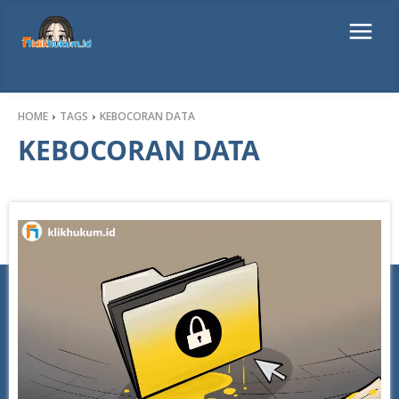
HOME
TAGS
KEBOCORAN DATA
KEBOCORAN DATA