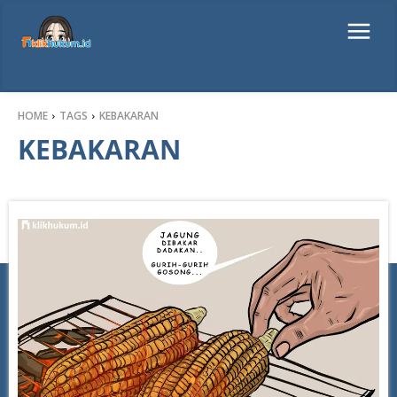
HOME
TAGS
KEBAKARAN
KEBAKARAN