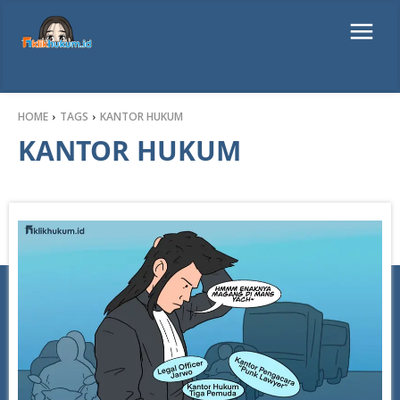
HOME
TAGS
KANTOR HUKUM
KANTOR HUKUM