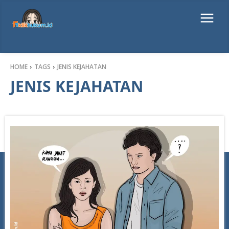
HOME
TAGS
JENIS KEJAHATAN
JENIS KEJAHATAN