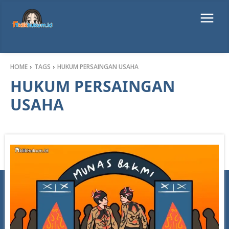
HOME
TAGS
HUKUM PERSAINGAN USAHA
HUKUM PERSAINGAN
USAHA