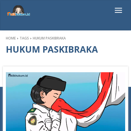
HOME
TAGS
HUKUM PASKIBRAKA
HUKUM PASKIBRAKA