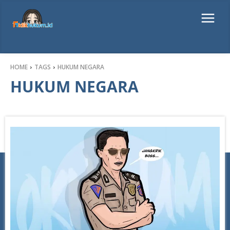
HOME
TAGS
HUKUM NEGARA
HUKUM NEGARA