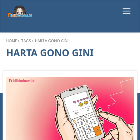
HOME
TAGS
HARTA GONO GINI
HARTA GONO GINI