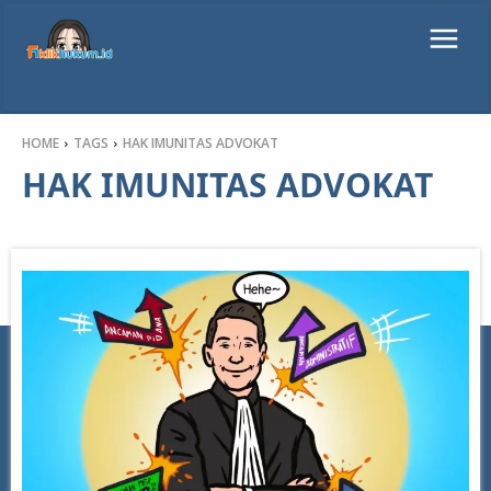
HOME
TAGS
HAK IMUNITAS ADVOKAT
HAK IMUNITAS ADVOKAT