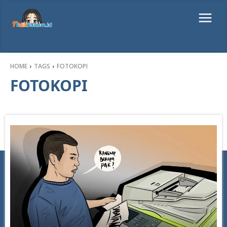
HOME
TAGS
FOTOKOPI
FOTOKOPI