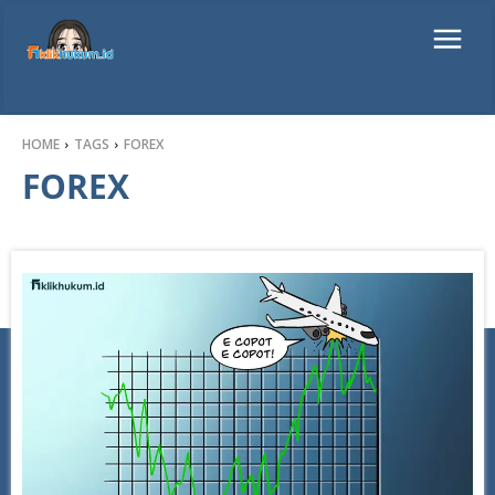
HOME
TAGS
FOREX
FOREX