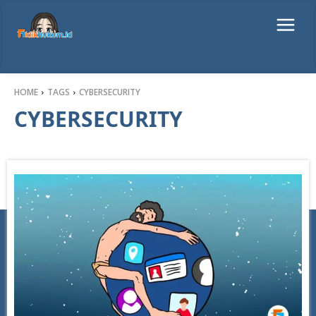
HOME
TAGS
CYBERSECURITY
CYBERSECURITY