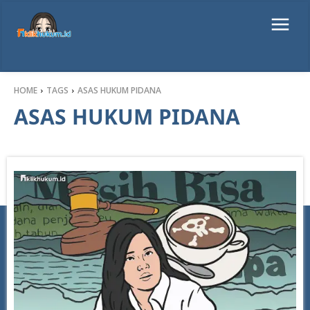
HOME
TAGS
ASAS HUKUM PIDANA
ASAS HUKUM PIDANA