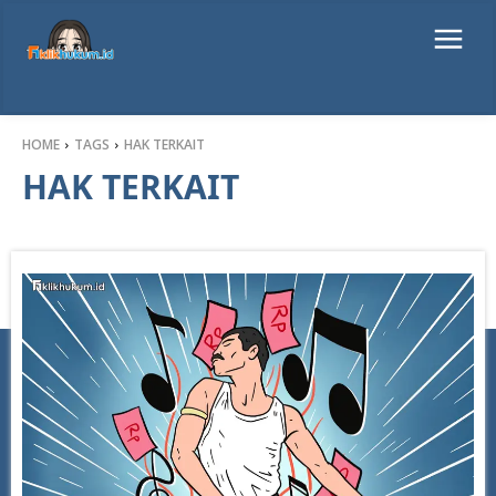
HOME
TAGS
HAK TERKAIT
HAK TERKAIT